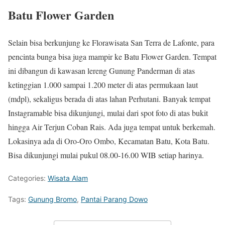
Batu Flower Garden
Selain bisa berkunjung ke Florawisata San Terra de Lafonte, para
pencinta bunga bisa juga mampir ke Batu Flower Garden. Tempat
ini dibangun di kawasan lereng Gunung Panderman di atas
ketinggian 1.000 sampai 1.200 meter di atas permukaan laut
(mdpl), sekaligus berada di atas lahan Perhutani. Banyak tempat
Instagramable bisa dikunjungi, mulai dari spot foto di atas bukit
hingga Air Terjun Coban Rais. Ada juga tempat untuk berkemah.
Lokasinya ada di Oro-Oro Ombo, Kecamatan Batu, Kota Batu.
Bisa dikunjungi mulai pukul 08.00-16.00 WIB setiap harinya.
Categories:
Wisata Alam
Tags:
Gunung Bromo
,
Pantai Parang Dowo