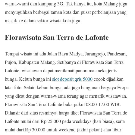
warna-warni dan kampung 3G. Tak hanya itu, kota Malang juga
menyuguhkan berbagai taman kota dan pusat perbelanjaan yang
masuk ke dalam sektor wisata kota juga.
Florawisata San Terra de Lafonte
Tempat wisata ini ada Jalan Raya Madya, Jurangrejo, Pandesari,
Pujon, Kabupaten Malang. Setibanya di Florawisata San Terra
Lafonte, wisatawan dapat menikmati panorama aneka jenis
bunga. Kebun bunga ini
slot deposit qris 5000
cocok dijadikan
latar foto. Selain kebun bunga, ada juga bangunan bergaya Eropa
yang dicat dengan warna-warna terang agar menarik wisatawan.
Florawisata San Terra Lafonte buka pukul 08.00-17.00 WIB.
Dilansir dari situs resminya, harga tiket Florawisata San Terra de
Lafonte mulai dari Rp 25.000 pada weekdays (hari biasa), serta
mulai dari Rp 30.000 untuk weekend (akhir pekan) atau libur