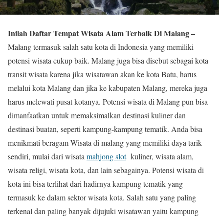
Inilah Daftar Tempat Wisata Alam Terbaik Di Malang –
Malang termasuk salah satu kota di Indonesia yang memiliki
potensi wisata cukup baik. Malang juga bisa disebut sebagai kota
transit wisata karena jika wisatawan akan ke kota Batu, harus
melalui kota Malang dan jika ke kabupaten Malang, mereka juga
harus melewati pusat kotanya. Potensi wisata di Malang pun bisa
dimanfaatkan untuk memaksimalkan destinasi kuliner dan
destinasi buatan, seperti kampung-kampung tematik. Anda bisa
menikmati beragam Wisata di malang yang memiliki daya tarik
sendiri, mulai dari wisata
mahjong slot
kuliner, wisata alam,
wisata religi, wisata kota, dan lain sebagainya. Potensi wisata di
kota ini bisa terlihat dari hadirnya kampung tematik yang
termasuk ke dalam sektor wisata kota. Salah satu yang paling
terkenal dan paling banyak dijujuki wisatawan yaitu kampung