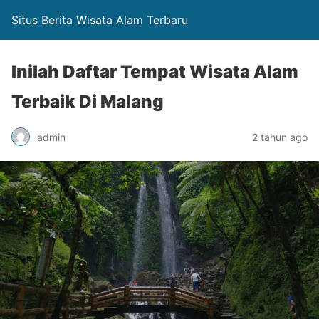
Situs Berita Wisata Alam Terbaru
Inilah Daftar Tempat Wisata Alam
Terbaik Di Malang
admin
2 tahun ago