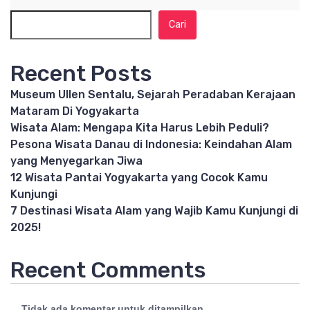
Cari
Recent Posts
Museum Ullen Sentalu, Sejarah Peradaban Kerajaan
Mataram Di Yogyakarta
Wisata Alam: Mengapa Kita Harus Lebih Peduli?
Pesona Wisata Danau di Indonesia: Keindahan Alam
yang Menyegarkan Jiwa
12 Wisata Pantai Yogyakarta yang Cocok Kamu
Kunjungi
7 Destinasi Wisata Alam yang Wajib Kamu Kunjungi di
2025!
Recent Comments
Tidak ada komentar untuk ditampilkan.