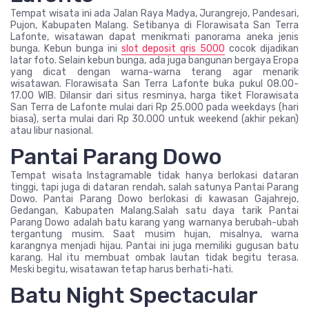
Tempat wisata ini ada Jalan Raya Madya, Jurangrejo, Pandesari,
Pujon, Kabupaten Malang. Setibanya di Florawisata San Terra
Lafonte, wisatawan dapat menikmati panorama aneka jenis
bunga. Kebun bunga ini
slot deposit qris 5000
cocok dijadikan
latar foto. Selain kebun bunga, ada juga bangunan bergaya Eropa
yang dicat dengan warna-warna terang agar menarik
wisatawan. Florawisata San Terra Lafonte buka pukul 08.00-
17.00 WIB. Dilansir dari situs resminya, harga tiket Florawisata
San Terra de Lafonte mulai dari Rp 25.000 pada weekdays (hari
biasa), serta mulai dari Rp 30.000 untuk weekend (akhir pekan)
atau libur nasional.
Pantai Parang Dowo
Tempat wisata Instagramable tidak hanya berlokasi dataran
tinggi, tapi juga di dataran rendah, salah satunya Pantai Parang
Dowo. Pantai Parang Dowo berlokasi di kawasan Gajahrejo,
Gedangan, Kabupaten Malang.Salah satu daya tarik Pantai
Parang Dowo adalah batu karang yang warnanya berubah-ubah
tergantung musim. Saat musim hujan, misalnya, warna
karangnya menjadi hijau. Pantai ini juga memiliki gugusan batu
karang. Hal itu membuat ombak lautan tidak begitu terasa.
Meski begitu, wisatawan tetap harus berhati-hati.
Batu Night Spectacular