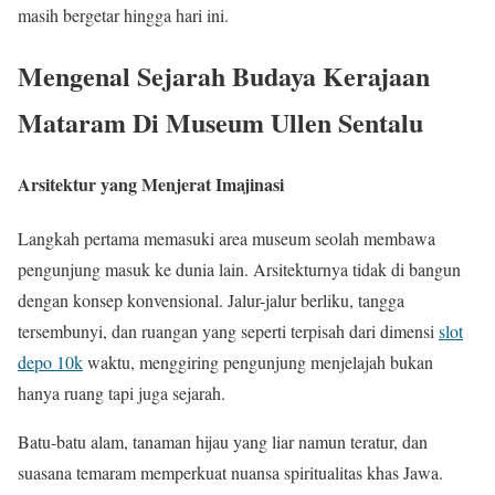
masih bergetar hingga hari ini.
Mengenal Sejarah Budaya Kerajaan
Mataram Di Museum Ullen Sentalu
Arsitektur yang Menjerat Imajinasi
Langkah pertama memasuki area museum seolah membawa
pengunjung masuk ke dunia lain. Arsitekturnya tidak di bangun
dengan konsep konvensional. Jalur-jalur berliku, tangga
tersembunyi, dan ruangan yang seperti terpisah dari dimensi
slot
depo 10k
waktu, menggiring pengunjung menjelajah bukan
hanya ruang tapi juga sejarah.
Batu-batu alam, tanaman hijau yang liar namun teratur, dan
suasana temaram memperkuat nuansa spiritualitas khas Jawa.