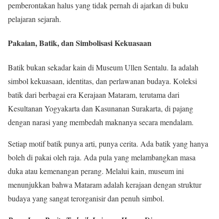
pemberontakan halus yang tidak pernah di ajarkan di buku
pelajaran sejarah.
Pakaian, Batik, dan Simbolisasi Kekuasaan
Batik bukan sekadar kain di Museum Ullen Sentalu. Ia adalah
simbol kekuasaan, identitas, dan perlawanan budaya. Koleksi
batik dari berbagai era Kerajaan Mataram, terutama dari
Kesultanan Yogyakarta dan Kasunanan Surakarta, di pajang
dengan narasi yang membedah maknanya secara mendalam.
Setiap motif batik punya arti, punya cerita. Ada batik yang hanya
boleh di pakai oleh raja. Ada pula yang melambangkan masa
duka atau kemenangan perang. Melalui kain, museum ini
menunjukkan bahwa Mataram adalah kerajaan dengan struktur
budaya yang sangat terorganisir dan penuh simbol.