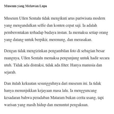
Museum yang Melawan Lupa
Museum Ullen Sentalu tidak mengikuti arus pariwisata modern
yang mengandalkan selfie dan konten cepat saji. Ia adalah
pemberontakan terhadap budaya instan. Ia memaksa setiap orang
yang datang untuk berpikir, merenung, dan merasakan.
Dengan tidak mengizinkan pengambilan foto di sebagian besar
ruangnya, Ullen Sentalu memaksa pengunjung untuk hadir secara
utuh. Tidak ada distraksi, tidak ada filter. Hanya manusia dan
sejarah.
Dan itulah kekuatan sesungguhnya dari museum ini. Ia tidak
hanya menunjukkan kejayaan masa lalu. Ia mengguncang
kesadaran bahwa peradaban Mataram bukan cerita usang, tapi
warisan yang masih hidup dan menuntut pengakuan.