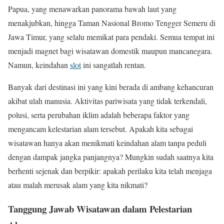
Papua, yang menawarkan panorama bawah laut yang
menakjubkan, hingga Taman Nasional Bromo Tengger Semeru di
Jawa Timur, yang selalu memikat para pendaki. Semua tempat ini
menjadi magnet bagi wisatawan domestik maupun mancanegara.
Namun, keindahan
slot
ini sangatlah rentan.
Banyak dari destinasi ini yang kini berada di ambang kehancuran
akibat ulah manusia. Aktivitas pariwisata yang tidak terkendali,
polusi, serta perubahan iklim adalah beberapa faktor yang
mengancam kelestarian alam tersebut. Apakah kita sebagai
wisatawan hanya akan menikmati keindahan alam tanpa peduli
dengan dampak jangka panjangnya? Mungkin sudah saatnya kita
berhenti sejenak dan berpikir: apakah perilaku kita telah menjaga
atau malah merusak alam yang kita nikmati?
Tanggung Jawab Wisatawan dalam Pelestarian