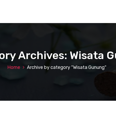
ory Archives: Wisata 
Home
Archive by category "Wisata Gunung"