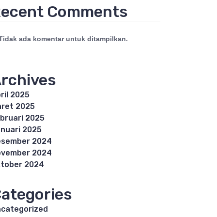
ecent Comments
Tidak ada komentar untuk ditampilkan.
rchives
ril 2025
ret 2025
bruari 2025
nuari 2025
esember 2024
ovember 2024
tober 2024
ategories
categorized