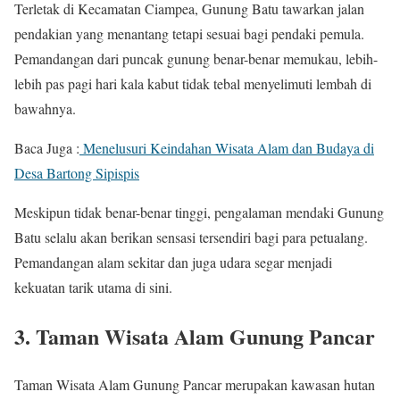
Terletak di Kecamatan Ciampea, Gunung Batu tawarkan jalan
pendakian yang menantang tetapi sesuai bagi pendaki pemula.
Pemandangan dari puncak gunung benar-benar memukau, lebih-
lebih pas pagi hari kala kabut tidak tebal menyelimuti lembah di
bawahnya.
Baca Juga :
Menelusuri Keindahan Wisata Alam dan Budaya di
Desa Bartong Sipispis
Meskipun tidak benar-benar tinggi, pengalaman mendaki Gunung
Batu selalu akan berikan sensasi tersendiri bagi para petualang.
Pemandangan alam sekitar dan juga udara segar menjadi
kekuatan tarik utama di sini.
3. Taman Wisata Alam Gunung Pancar
Taman Wisata Alam Gunung Pancar merupakan kawasan hutan