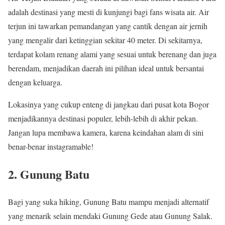
adalah destinasi yang mesti di kunjungi bagi fans wisata air. Air
terjun ini tawarkan pemandangan yang cantik dengan air jernih
yang mengalir dari ketinggian sekitar 40 meter. Di sekitarnya,
terdapat kolam renang alami yang sesuai untuk berenang dan juga
berendam, menjadikan daerah ini pilihan ideal untuk bersantai
dengan keluarga.
Lokasinya yang cukup enteng di jangkau dari pusat kota Bogor
menjadikannya destinasi populer, lebih-lebih di akhir pekan.
Jangan lupa membawa kamera, karena keindahan alam di sini
benar-benar instagramable!
2. Gunung Batu
Bagi yang suka hiking, Gunung Batu mampu menjadi alternatif
yang menarik selain mendaki Gunung Gede atau Gunung Salak.