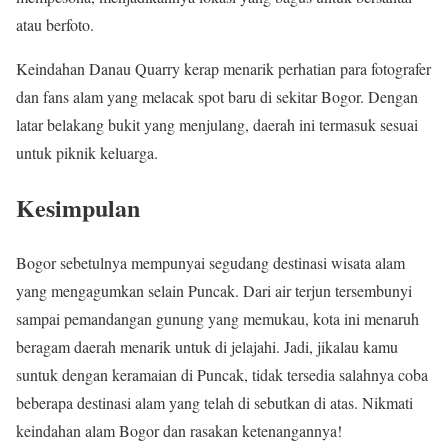
atau berfoto.
Keindahan Danau Quarry kerap menarik perhatian para fotografer
dan fans alam yang melacak spot baru di sekitar Bogor. Dengan
latar belakang bukit yang menjulang, daerah ini termasuk sesuai
untuk piknik keluarga.
Kesimpulan
Bogor sebetulnya mempunyai segudang destinasi wisata alam
yang mengagumkan selain Puncak. Dari air terjun tersembunyi
sampai pemandangan gunung yang memukau, kota ini menaruh
beragam daerah menarik untuk di jelajahi. Jadi, jikalau kamu
suntuk dengan keramaian di Puncak, tidak tersedia salahnya coba
beberapa destinasi alam yang telah di sebutkan di atas. Nikmati
keindahan alam Bogor dan rasakan ketenangannya!