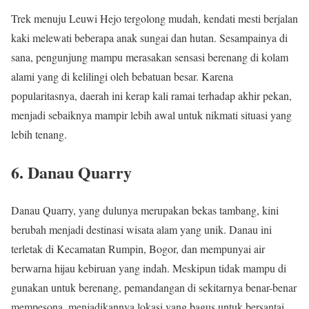
Trek menuju Leuwi Hejo tergolong mudah, kendati mesti berjalan
kaki melewati beberapa anak sungai dan hutan. Sesampainya di
sana, pengunjung mampu merasakan sensasi berenang di kolam
alami yang di kelilingi oleh bebatuan besar. Karena
popularitasnya, daerah ini kerap kali ramai terhadap akhir pekan,
menjadi sebaiknya mampir lebih awal untuk nikmati situasi yang
lebih tenang.
6. Danau Quarry
Danau Quarry, yang dulunya merupakan bekas tambang, kini
berubah menjadi destinasi wisata alam yang unik. Danau ini
terletak di Kecamatan Rumpin, Bogor, dan mempunyai air
berwarna hijau kebiruan yang indah. Meskipun tidak mampu di
gunakan untuk berenang, pemandangan di sekitarnya benar-benar
mempesona, menjadikannya lokasi yang bagus untuk bersantai