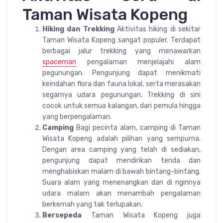
Taman Wisata Kopeng
Hiking dan Trekking
Aktivitas hiking di sekitar
Taman Wisata Kopeng sangat populer. Terdapat
berbagai jalur trekking yang menawarkan
spaceman
pengalaman menjelajahi alam
pegunungan. Pengunjung dapat menikmati
keindahan flora dan fauna lokal, serta merasakan
segarnya udara pegunungan. Trekking di sini
cocok untuk semua kalangan, dari pemula hingga
yang berpengalaman.
Camping
Bagi pecinta alam, camping di Taman
Wisata Kopeng adalah pilihan yang sempurna.
Dengan area camping yang telah di sediakan,
pengunjung dapat mendirikan tenda dan
menghabiskan malam di bawah bintang-bintang.
Suara alam yang menenangkan dan di nginnya
udara malam akan menambah pengalaman
berkemah yang tak terlupakan.
Bersepeda
Taman Wisata Kopeng juga