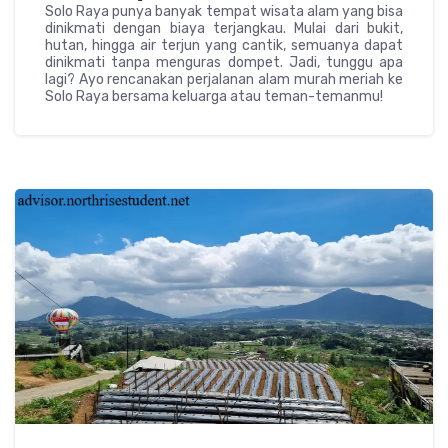
Solo Raya punya banyak tempat wisata alam yang bisa
dinikmati dengan biaya terjangkau. Mulai dari bukit,
hutan, hingga air terjun yang cantik, semuanya dapat
dinikmati tanpa menguras dompet. Jadi, tunggu apa
lagi? Ayo rencanakan perjalanan alam murah meriah ke
Solo Raya bersama keluarga atau teman-temanmu!