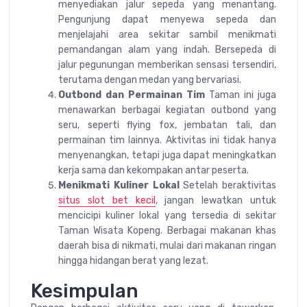
menyediakan jalur sepeda yang menantang.
Pengunjung dapat menyewa sepeda dan
menjelajahi area sekitar sambil menikmati
pemandangan alam yang indah. Bersepeda di
jalur pegunungan memberikan sensasi tersendiri,
terutama dengan medan yang bervariasi.
Outbond dan Permainan Tim
Taman ini juga
menawarkan berbagai kegiatan outbond yang
seru, seperti flying fox, jembatan tali, dan
permainan tim lainnya. Aktivitas ini tidak hanya
menyenangkan, tetapi juga dapat meningkatkan
kerja sama dan kekompakan antar peserta.
Menikmati Kuliner Lokal
Setelah beraktivitas
situs slot bet kecil
, jangan lewatkan untuk
mencicipi kuliner lokal yang tersedia di sekitar
Taman Wisata Kopeng. Berbagai makanan khas
daerah bisa di nikmati, mulai dari makanan ringan
hingga hidangan berat yang lezat.
Kesimpulan