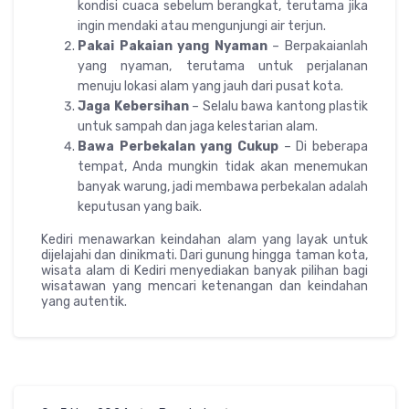
kondisi cuaca sebelum berangkat, terutama jika
ingin mendaki atau mengunjungi air terjun.
Pakai Pakaian yang Nyaman
– Berpakaianlah
yang nyaman, terutama untuk perjalanan
menuju lokasi alam yang jauh dari pusat kota.
Jaga Kebersihan
– Selalu bawa kantong plastik
untuk sampah dan jaga kelestarian alam.
Bawa Perbekalan yang Cukup
– Di beberapa
tempat, Anda mungkin tidak akan menemukan
banyak warung, jadi membawa perbekalan adalah
keputusan yang baik.
Kediri menawarkan keindahan alam yang layak untuk
dijelajahi dan dinikmati. Dari gunung hingga taman kota,
wisata alam di Kediri menyediakan banyak pilihan bagi
wisatawan yang mencari ketenangan dan keindahan
yang autentik.