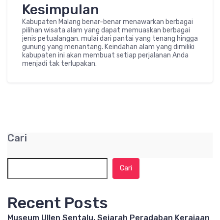
Kesimpulan
Kabupaten Malang benar-benar menawarkan berbagai
pilihan wisata alam yang dapat memuaskan berbagai
jenis petualangan, mulai dari pantai yang tenang hingga
gunung yang menantang. Keindahan alam yang dimiliki
kabupaten ini akan membuat setiap perjalanan Anda
menjadi tak terlupakan.
Cari
Cari
Recent Posts
Museum Ullen Sentalu, Sejarah Peradaban Kerajaan