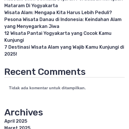
Mataram Di Yogyakarta
Wisata Alam: Mengapa Kita Harus Lebih Peduli?
Pesona Wisata Danau di Indonesia: Keindahan Alam
yang Menyegarkan Jiwa
12 Wisata Pantai Yogyakarta yang Cocok Kamu
Kunjungi
7 Destinasi Wisata Alam yang Wajib Kamu Kunjungi di
2025!
Recent Comments
Tidak ada komentar untuk ditampilkan.
Archives
April 2025
Maret 2025