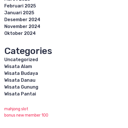
Februari 2025
Januari 2025
Desember 2024
November 2024
Oktober 2024
Categories
Uncategorized
Wisata Alam
Wisata Budaya
Wisata Danau
Wisata Gunung
Wisata Pantai
mahjong slot
bonus new member 100