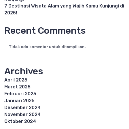
7 Destinasi Wisata Alam yang Wajib Kamu Kunjungi di
2025!
Recent Comments
Tidak ada komentar untuk ditampilkan.
Archives
April 2025
Maret 2025
Februari 2025
Januari 2025
Desember 2024
November 2024
Oktober 2024