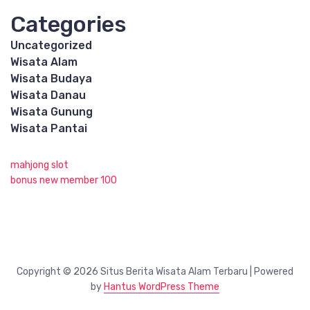
Categories
Uncategorized
Wisata Alam
Wisata Budaya
Wisata Danau
Wisata Gunung
Wisata Pantai
mahjong slot
bonus new member 100
Copyright © 2026 Situs Berita Wisata Alam Terbaru | Powered
by
Hantus WordPress Theme