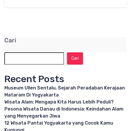
Cari
Cari
Recent Posts
Museum Ullen Sentalu, Sejarah Peradaban Kerajaan
Mataram Di Yogyakarta
Wisata Alam: Mengapa Kita Harus Lebih Peduli?
Pesona Wisata Danau di Indonesia: Keindahan Alam
yang Menyegarkan Jiwa
12 Wisata Pantai Yogyakarta yang Cocok Kamu
Kunjungi