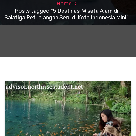
Home
Posts tagged "5 Destinasi Wisata Alam di
Salatiga Petualangan Seru di Kota Indonesia Mini"