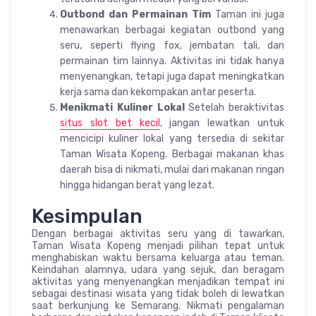
Outbond dan Permainan Tim
Taman ini juga
menawarkan berbagai kegiatan outbond yang
seru, seperti flying fox, jembatan tali, dan
permainan tim lainnya. Aktivitas ini tidak hanya
menyenangkan, tetapi juga dapat meningkatkan
kerja sama dan kekompakan antar peserta.
Menikmati Kuliner Lokal
Setelah beraktivitas
situs slot bet kecil
, jangan lewatkan untuk
mencicipi kuliner lokal yang tersedia di sekitar
Taman Wisata Kopeng. Berbagai makanan khas
daerah bisa di nikmati, mulai dari makanan ringan
hingga hidangan berat yang lezat.
Kesimpulan
Dengan berbagai aktivitas seru yang di tawarkan,
Taman Wisata Kopeng menjadi pilihan tepat untuk
menghabiskan waktu bersama keluarga atau teman.
Keindahan alamnya, udara yang sejuk, dan beragam
aktivitas yang menyenangkan menjadikan tempat ini
sebagai destinasi wisata yang tidak boleh di lewatkan
saat berkunjung ke Semarang. Nikmati pengalaman