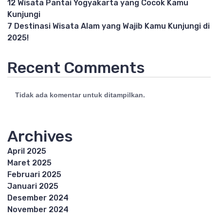
12 Wisata Pantai Yogyakarta yang Cocok Kamu
Kunjungi
7 Destinasi Wisata Alam yang Wajib Kamu Kunjungi di
2025!
Recent Comments
Tidak ada komentar untuk ditampilkan.
Archives
April 2025
Maret 2025
Februari 2025
Januari 2025
Desember 2024
November 2024