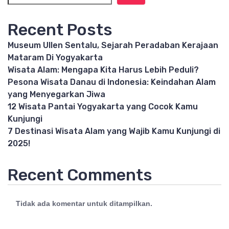
Recent Posts
Museum Ullen Sentalu, Sejarah Peradaban Kerajaan
Mataram Di Yogyakarta
Wisata Alam: Mengapa Kita Harus Lebih Peduli?
Pesona Wisata Danau di Indonesia: Keindahan Alam
yang Menyegarkan Jiwa
12 Wisata Pantai Yogyakarta yang Cocok Kamu
Kunjungi
7 Destinasi Wisata Alam yang Wajib Kamu Kunjungi di
2025!
Recent Comments
Tidak ada komentar untuk ditampilkan.