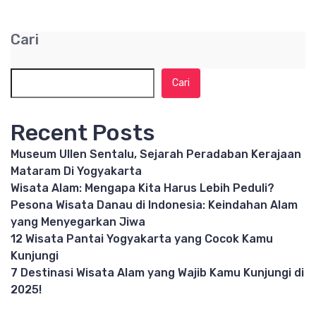
Cari
Cari
Recent Posts
Museum Ullen Sentalu, Sejarah Peradaban Kerajaan
Mataram Di Yogyakarta
Wisata Alam: Mengapa Kita Harus Lebih Peduli?
Pesona Wisata Danau di Indonesia: Keindahan Alam
yang Menyegarkan Jiwa
12 Wisata Pantai Yogyakarta yang Cocok Kamu
Kunjungi
7 Destinasi Wisata Alam yang Wajib Kamu Kunjungi di
2025!