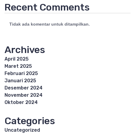
Recent Comments
Tidak ada komentar untuk ditampilkan.
Archives
April 2025
Maret 2025
Februari 2025
Januari 2025
Desember 2024
November 2024
Oktober 2024
Categories
Uncategorized