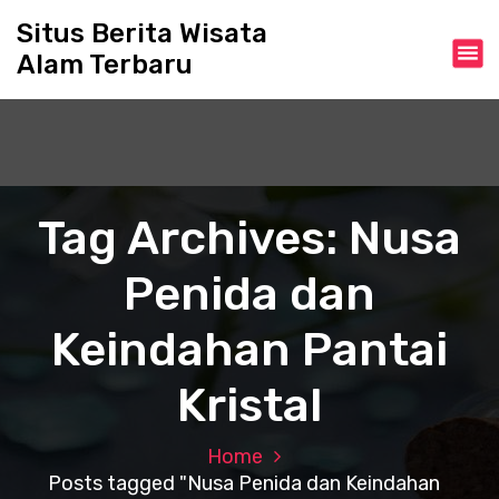
S
Situs Berita Wisata
k
Alam Terbaru
i
p
t
o
c
o
n
Tag Archives: Nusa
t
e
Penida dan
n
t
Keindahan Pantai
Kristal
Home
Posts tagged "Nusa Penida dan Keindahan