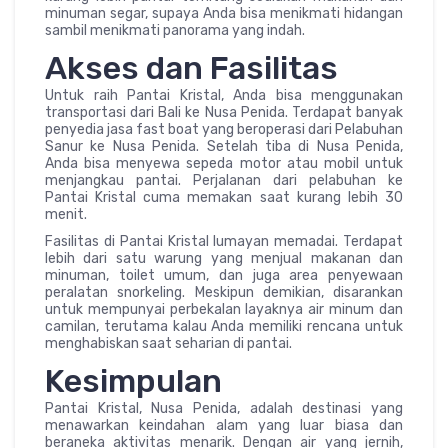
minuman segar, supaya Anda bisa menikmati hidangan
sambil menikmati panorama yang indah.
Akses dan Fasilitas
Untuk raih Pantai Kristal, Anda bisa menggunakan
transportasi dari Bali ke Nusa Penida. Terdapat banyak
penyedia jasa fast boat yang beroperasi dari Pelabuhan
Sanur ke Nusa Penida. Setelah tiba di Nusa Penida,
Anda bisa menyewa sepeda motor atau mobil untuk
menjangkau pantai. Perjalanan dari pelabuhan ke
Pantai Kristal cuma memakan saat kurang lebih 30
menit.
Fasilitas di Pantai Kristal lumayan memadai. Terdapat
lebih dari satu warung yang menjual makanan dan
minuman, toilet umum, dan juga area penyewaan
peralatan snorkeling. Meskipun demikian, disarankan
untuk mempunyai perbekalan layaknya air minum dan
camilan, terutama kalau Anda memiliki rencana untuk
menghabiskan saat seharian di pantai.
Kesimpulan
Pantai Kristal, Nusa Penida, adalah destinasi yang
menawarkan keindahan alam yang luar biasa dan
beraneka aktivitas menarik. Dengan air yang jernih,