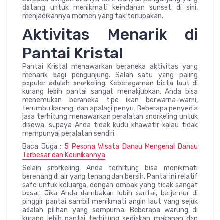
datang untuk menikmati keindahan sunset di sini,
menjadikannya momen yang tak terlupakan.
Aktivitas Menarik di
Pantai Kristal
Pantai Kristal menawarkan beraneka aktivitas yang
menarik bagi pengunjung. Salah satu yang paling
populer adalah snorkeling. Keberagaman biota laut di
kurang lebih pantai sangat menakjubkan. Anda bisa
menemukan beraneka tipe ikan berwarna-warni,
terumbu karang, dan apalagi penyu. Beberapa penyedia
jasa terhitung menawarkan peralatan snorkeling untuk
disewa, supaya Anda tidak kudu khawatir kalau tidak
mempunyai peralatan sendiri.
Baca Juga :
5 Pesona Wisata Danau Mengenal Danau
Terbesar dan Keunikannya
Selain snorkeling, Anda terhitung bisa menikmati
berenang di air yang tenang dan bersih. Pantai ini relatif
safe untuk keluarga, dengan ombak yang tidak sangat
besar. Jika Anda dambakan lebih santai, berjemur di
pinggir pantai sambil menikmati angin laut yang sejuk
adalah pilihan yang sempurna. Beberapa warung di
kurang lebih pantai terhitung sediakan makanan dan