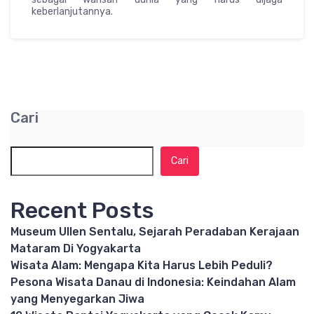
keberlanjutannya.
Cari
Cari
Recent Posts
Museum Ullen Sentalu, Sejarah Peradaban Kerajaan
Mataram Di Yogyakarta
Wisata Alam: Mengapa Kita Harus Lebih Peduli?
Pesona Wisata Danau di Indonesia: Keindahan Alam
yang Menyegarkan Jiwa