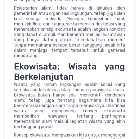
Pelestarian alam tidak hanya di lakukan oleh
pemerintah atau organisasi lingkungan, tetapi juga oleh
kita sebagai individu. Menjaga kebersihan, tidak
merusak flora dan fauna, serta memilih destinasi yang
menerapkan prinsip ekowisata adalah langkah konkret
yang dapat di ambil. Mari berhenti menjadi wisatawan
yang hanya datang untuk “mendapatkan momen”
tanpa memahami betapa besar tanggung jawab kita
dalam menjaga tempat tersebut untuk generasi
mendatang.
Ekowisata: Wisata yang
Berkelanjutan
Wisata yang ramah lingkungan adalah solusi yang
semakin berkembang dalam industri pariwisata dunia.
Ekowisata bukan hanya soal menikmati keindahan
alam, tetapi juga tentang bagaimana kita bisa
berinteraksi dengan alam tanpa merusaknya. Destinasi
wisata yang mengusung konsep ekowisata
memberikan wawasan tentang pentingnya
melestarikan alam melalui kegiatan wisata yang lebih
bertanggung jawab.
Konsep ekowisata mengajarkan kita untuk menghargai