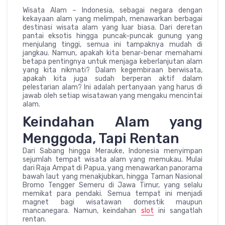
Wisata Alam – Indonesia, sebagai negara dengan
kekayaan alam yang melimpah, menawarkan berbagai
destinasi wisata alam yang luar biasa. Dari deretan
pantai eksotis hingga puncak-puncak gunung yang
menjulang tinggi, semua ini tampaknya mudah di
jangkau. Namun, apakah kita benar-benar memahami
betapa pentingnya untuk menjaga keberlanjutan alam
yang kita nikmati? Dalam kegembiraan berwisata,
apakah kita juga sudah berperan aktif dalam
pelestarian alam? Ini adalah pertanyaan yang harus di
jawab oleh setiap wisatawan yang mengaku mencintai
alam.
Keindahan Alam yang
Menggoda, Tapi Rentan
Dari Sabang hingga Merauke, Indonesia menyimpan
sejumlah tempat wisata alam yang memukau. Mulai
dari Raja Ampat di Papua, yang menawarkan panorama
bawah laut yang menakjubkan, hingga Taman Nasional
Bromo Tengger Semeru di Jawa Timur, yang selalu
memikat para pendaki. Semua tempat ini menjadi
magnet bagi wisatawan domestik maupun
mancanegara. Namun, keindahan
slot
ini sangatlah
rentan.