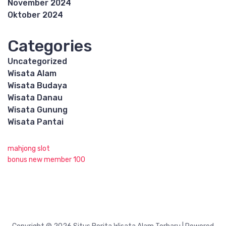
November 2024
Oktober 2024
Categories
Uncategorized
Wisata Alam
Wisata Budaya
Wisata Danau
Wisata Gunung
Wisata Pantai
mahjong slot
bonus new member 100