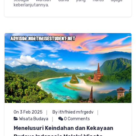
keberlanjutannya.
On 3 Feb 2025
By ithfhiied mfrgedv
Wisata Budaya
0 Comments
Menelusuri Keindahan dan Kekayaan