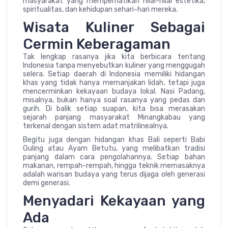
masyarakat yang memperhatikan nilai-nilai estetika,
spiritualitas, dan kehidupan sehari-hari mereka.
Wisata Kuliner Sebagai
Cermin Keberagaman
Tak lengkap rasanya jika kita berbicara tentang
Indonesia tanpa menyebutkan kuliner yang menggugah
selera. Setiap daerah di Indonesia memiliki hidangan
khas yang tidak hanya memanjakan lidah, tetapi juga
mencerminkan kekayaan budaya lokal. Nasi Padang,
misalnya, bukan hanya soal rasanya yang pedas dan
gurih. Di balik setiap suapan, kita bisa merasakan
sejarah panjang masyarakat Minangkabau yang
terkenal dengan sistem adat matrilinealnya.
Begitu juga dengan hidangan khas Bali seperti Babi
Guling atau Ayam Betutu, yang melibatkan tradisi
panjang dalam cara pengolahannya. Setiap bahan
makanan, rempah-rempah, hingga teknik memasaknya
adalah warisan budaya yang terus dijaga oleh generasi
demi generasi.
Menyadari Kekayaan yang
Ada