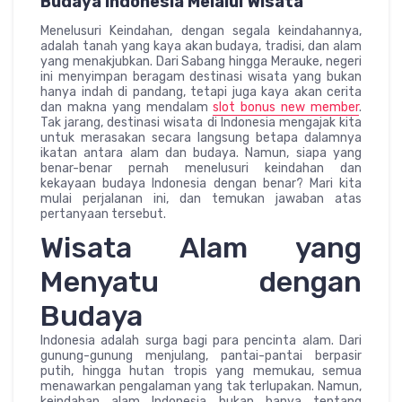
Budaya Indonesia Melalui Wisata
Menelusuri Keindahan, dengan segala keindahannya,
adalah tanah yang kaya akan budaya, tradisi, dan alam
yang menakjubkan. Dari Sabang hingga Merauke, negeri
ini menyimpan beragam destinasi wisata yang bukan
hanya indah di pandang, tetapi juga kaya akan cerita
dan makna yang mendalam
slot bonus new member
.
Tak jarang, destinasi wisata di Indonesia mengajak kita
untuk merasakan secara langsung betapa dalamnya
ikatan antara alam dan budaya. Namun, siapa yang
benar-benar pernah menelusuri keindahan dan
kekayaan budaya Indonesia dengan benar? Mari kita
mulai perjalanan ini, dan temukan jawaban atas
pertanyaan tersebut.
Wisata Alam yang
Menyatu dengan
Budaya
Indonesia adalah surga bagi para pencinta alam. Dari
gunung-gunung menjulang, pantai-pantai berpasir
putih, hingga hutan tropis yang memukau, semua
menawarkan pengalaman yang tak terlupakan. Namun,
keindahan alam Indonesia bukan hanya tentang