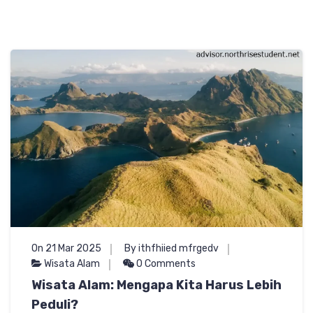
On 21 Mar 2025
By ithfhiied mfrgedv
Wisata Alam
0 Comments
Wisata Alam: Mengapa Kita Harus Lebih
Peduli?