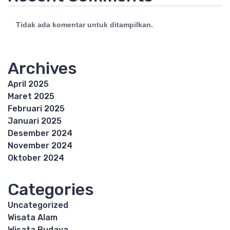
Tidak ada komentar untuk ditampilkan.
Archives
April 2025
Maret 2025
Februari 2025
Januari 2025
Desember 2024
November 2024
Oktober 2024
Categories
Uncategorized
Wisata Alam
Wisata Budaya