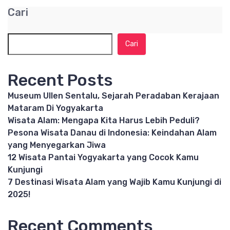
Cari
Cari
Recent Posts
Museum Ullen Sentalu, Sejarah Peradaban Kerajaan
Mataram Di Yogyakarta
Wisata Alam: Mengapa Kita Harus Lebih Peduli?
Pesona Wisata Danau di Indonesia: Keindahan Alam
yang Menyegarkan Jiwa
12 Wisata Pantai Yogyakarta yang Cocok Kamu
Kunjungi
7 Destinasi Wisata Alam yang Wajib Kamu Kunjungi di
2025!
Recent Comments