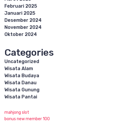
Februari 2025
Januari 2025
Desember 2024
November 2024
Oktober 2024
Categories
Uncategorized
Wisata Alam
Wisata Budaya
Wisata Danau
Wisata Gunung
Wisata Pantai
mahjong slot
bonus new member 100