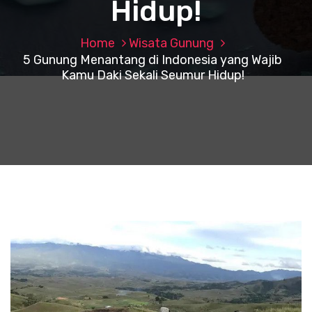
Hidup!
Home
Wisata Gunung
5 Gunung Menantang di Indonesia yang Wajib
Kamu Daki Sekali Seumur Hidup!