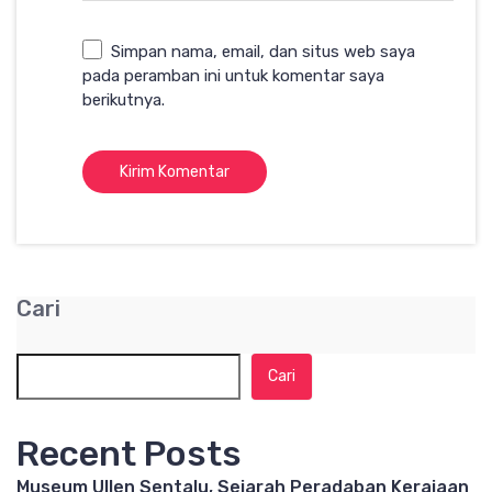
Simpan nama, email, dan situs web saya
pada peramban ini untuk komentar saya
berikutnya.
Cari
Cari
Recent Posts
Museum Ullen Sentalu, Sejarah Peradaban Kerajaan