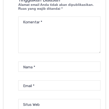
Alamat email Anda tidak akan dipublikasikan.
Ruas yang wajib ditandai
*
Komentar
*
Nama
*
Email
*
Situs Web