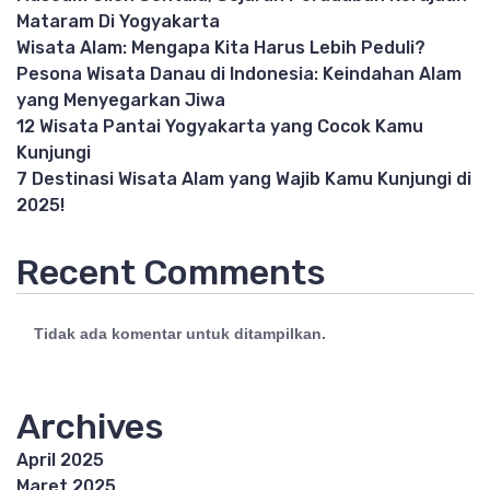
Mataram Di Yogyakarta
Wisata Alam: Mengapa Kita Harus Lebih Peduli?
Pesona Wisata Danau di Indonesia: Keindahan Alam
yang Menyegarkan Jiwa
12 Wisata Pantai Yogyakarta yang Cocok Kamu
Kunjungi
7 Destinasi Wisata Alam yang Wajib Kamu Kunjungi di
2025!
Recent Comments
Tidak ada komentar untuk ditampilkan.
Archives
April 2025
Maret 2025