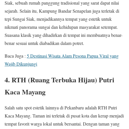
Siak, sebuah rumah panggung tradisional yang sarat dapat nilai
sejarah. Selain itu, Kampung Bandar Senapelan juga terletak di
tepi Sungai Siak, menjadikannya tempat yang estetik untuk
nikmati panorama sungai dan kehidupan masyarakat setempat.
Suasana klasik yang dihadirkan di tempat ini membuatnya benar-
benar sesuai untuk diabadikan dalam potret.
Baca Juga :
5 Destinasi Wisata Alam Pesona Papua Viral yang
Wajib Dikunjungi
4. RTH (Ruang Terbuka Hijau) Putri
Kaca Mayang
Salah satu spot estetik lainnya di Pekanbaru adalah RTH Putri
Kaca Mayang. Taman ini terletak di pusat kota dan kerap menjadi
tempat favorit warga lokal untuk bersantai. Dengan taman yang