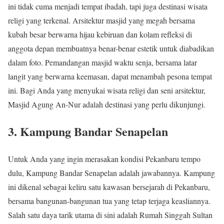
ini tidak cuma menjadi tempat ibadah, tapi juga destinasi wisata
religi yang terkenal. Arsitektur masjid yang megah bersama
kubah besar berwarna hijau kebiruan dan kolam refleksi di
anggota depan membuatnya benar-benar estetik untuk diabadikan
dalam foto. Pemandangan masjid waktu senja, bersama latar
langit yang berwarna keemasan, dapat menambah pesona tempat
ini. Bagi Anda yang menyukai wisata religi dan seni arsitektur,
Masjid Agung An-Nur adalah destinasi yang perlu dikunjungi.
3. Kampung Bandar Senapelan
Untuk Anda yang ingin merasakan kondisi Pekanbaru tempo
dulu, Kampung Bandar Senapelan adalah jawabannya. Kampung
ini dikenal sebagai keliru satu kawasan bersejarah di Pekanbaru,
bersama bangunan-bangunan tua yang tetap terjaga keasliannya.
Salah satu daya tarik utama di sini adalah Rumah Singgah Sultan