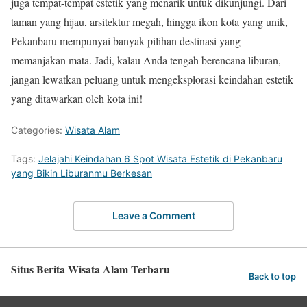
juga tempat-tempat estetik yang menarik untuk dikunjungi. Dari
taman yang hijau, arsitektur megah, hingga ikon kota yang unik,
Pekanbaru mempunyai banyak pilihan destinasi yang
memanjakan mata. Jadi, kalau Anda tengah berencana liburan,
jangan lewatkan peluang untuk mengeksplorasi keindahan estetik
yang ditawarkan oleh kota ini!
Categories:
Wisata Alam
Tags:
Jelajahi Keindahan 6 Spot Wisata Estetik di Pekanbaru
yang Bikin Liburanmu Berkesan
Leave a Comment
Situs Berita Wisata Alam Terbaru
Back to top