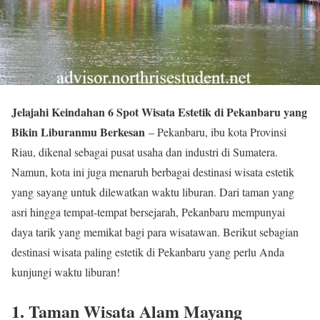
Jelajahi Keindahan 6 Spot Wisata Estetik di Pekanbaru yang
Bikin Liburanmu Berkesan
– Pekanbaru, ibu kota Provinsi
Riau, dikenal sebagai pusat usaha dan industri di Sumatera.
Namun, kota ini juga menaruh berbagai destinasi wisata estetik
yang sayang untuk dilewatkan waktu liburan. Dari taman yang
asri hingga tempat-tempat bersejarah, Pekanbaru mempunyai
daya tarik yang memikat bagi para wisatawan. Berikut sebagian
destinasi wisata paling estetik di Pekanbaru yang perlu Anda
kunjungi waktu liburan!
1. Taman Wisata Alam Mayang