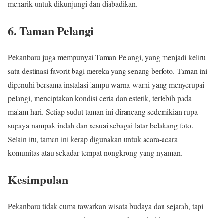
menarik untuk dikunjungi dan diabadikan.
6. Taman Pelangi
Pekanbaru juga mempunyai Taman Pelangi, yang menjadi keliru
satu destinasi favorit bagi mereka yang senang berfoto. Taman ini
dipenuhi bersama instalasi lampu warna-warni yang menyerupai
pelangi, menciptakan kondisi ceria dan estetik, terlebih pada
malam hari. Setiap sudut taman ini dirancang sedemikian rupa
supaya nampak indah dan sesuai sebagai latar belakang foto.
Selain itu, taman ini kerap digunakan untuk acara-acara
komunitas atau sekadar tempat nongkrong yang nyaman.
Kesimpulan
Pekanbaru tidak cuma tawarkan wisata budaya dan sejarah, tapi