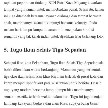
rapi dan pepohonan rindang, RTH Putri Kaca Mayang tawarkan
tempat yang nyaman untuk membebaskan penat. Selain itu, taman
ini juga ditambah bersama layanan olahraga dan tempat bermain
anak, membuatnya sesuai dikunjungi bersama keluarga. Pada
malam hari, lampu-lampu di taman ini menciptakan kondisi
romantis yang tak kalah indah untuk dijadikan latar belakang foto.
5. Tugu Ikan Selais Tiga Sepadan
Sebagai ikon kota Pekanbaru, Tugu Ikan Selais Tiga Sepadan tak
boleh dilewatkan waktu berkunjung. Monumen yang berbentuk
tiga ekor ikan selais, ikan khas Riau, ini terletak di pusat kota dan
kerap menjadi spot favorit para wisatawan untuk berfoto. Desain
tugu yang modern bersama lampu-lampu hias membuatnya
semakin estetik, terlebih waktu malam hari. Tugu ini juga menjadi
lambang kekayaan budaya dan alam Riau, supaya benar-benar