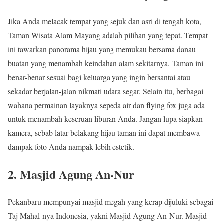
Jika Anda melacak tempat yang sejuk dan asri di tengah kota,
Taman Wisata Alam Mayang adalah pilihan yang tepat. Tempat
ini tawarkan panorama hijau yang memukau bersama danau
buatan yang menambah keindahan alam sekitarnya. Taman ini
benar-benar sesuai bagi keluarga yang ingin bersantai atau
sekadar berjalan-jalan nikmati udara segar. Selain itu, berbagai
wahana permainan layaknya sepeda air dan flying fox juga ada
untuk menambah keseruan liburan Anda. Jangan lupa siapkan
kamera, sebab latar belakang hijau taman ini dapat membawa
dampak foto Anda nampak lebih estetik.
2. Masjid Agung An-Nur
Pekanbaru mempunyai masjid megah yang kerap dijuluki sebagai
Taj Mahal-nya Indonesia, yakni Masjid Agung An-Nur. Masjid