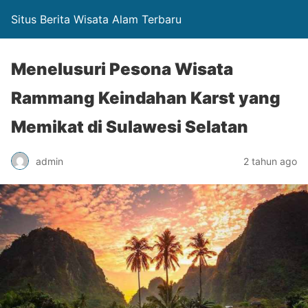
Situs Berita Wisata Alam Terbaru
Menelusuri Pesona Wisata
Rammang Keindahan Karst yang
Memikat di Sulawesi Selatan
admin
2 tahun ago