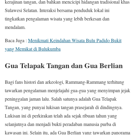
kerajinan tangan, dan bahkan mencicipi hidangan tradisional khas
Sulawesi Selatan. Interaksi bersama penduduk lokal ini
tingkatkan pengalaman wisata yang lebih berkesan dan
mendalam.
Baca Juga :
Menikmati Keindahan Wisata Bulu Padido Bukit
yang Memikat di Bulukumba
Gua Telapak Tangan dan Gua Berlian
Bagi fans histori dan arkeologi, Rammang-Rammang terhitung
tawarkan pengalaman menjelajahi gua-gua yang menyimpan jejak
peninggalan jaman lalu. Salah satunya adalah Gua Telapak
Tangan, yang punyai lukisan tangan prasejarah di dindingnya.
Lukisan ini di perkirakan telah ada sejak ribuan tahun yang
selanjutnya dan menjadi bukti peradaban manusia purba di
kawasan ini. Selain itu, ada Gua Berlian yang tawarkan panorama