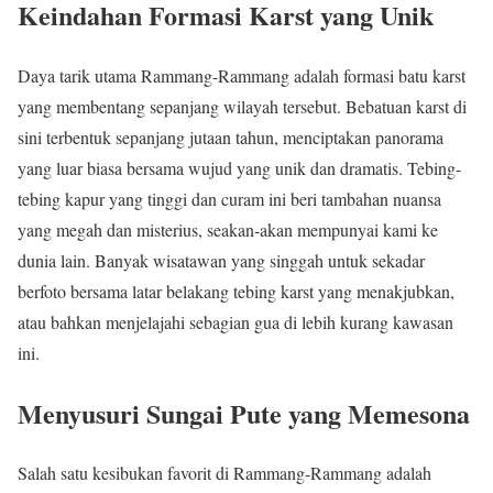
Keindahan Formasi Karst yang Unik
Daya tarik utama Rammang-Rammang adalah formasi batu karst
yang membentang sepanjang wilayah tersebut. Bebatuan karst di
sini terbentuk sepanjang jutaan tahun, menciptakan panorama
yang luar biasa bersama wujud yang unik dan dramatis. Tebing-
tebing kapur yang tinggi dan curam ini beri tambahan nuansa
yang megah dan misterius, seakan-akan mempunyai kami ke
dunia lain. Banyak wisatawan yang singgah untuk sekadar
berfoto bersama latar belakang tebing karst yang menakjubkan,
atau bahkan menjelajahi sebagian gua di lebih kurang kawasan
ini.
Menyusuri Sungai Pute yang Memesona
Salah satu kesibukan favorit di Rammang-Rammang adalah