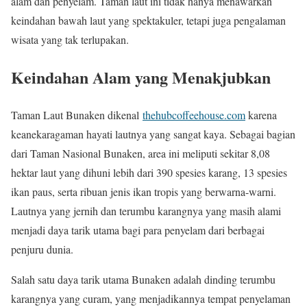
alam dan penyelam. Taman laut ini tidak hanya menawarkan
keindahan bawah laut yang spektakuler, tetapi juga pengalaman
wisata yang tak terlupakan.
Keindahan Alam yang Menakjubkan
Taman Laut Bunaken dikenal
thehubcoffeehouse.com
karena
keanekaragaman hayati lautnya yang sangat kaya. Sebagai bagian
dari Taman Nasional Bunaken, area ini meliputi sekitar 8,08
hektar laut yang dihuni lebih dari 390 spesies karang, 13 spesies
ikan paus, serta ribuan jenis ikan tropis yang berwarna-warni.
Lautnya yang jernih dan terumbu karangnya yang masih alami
menjadi daya tarik utama bagi para penyelam dari berbagai
penjuru dunia.
Salah satu daya tarik utama Bunaken adalah dinding terumbu
karangnya yang curam, yang menjadikannya tempat penyelaman