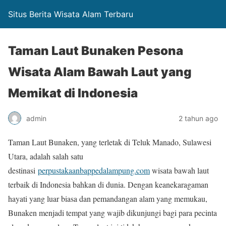
Situs Berita Wisata Alam Terbaru
Taman Laut Bunaken Pesona
Wisata Alam Bawah Laut yang
Memikat di Indonesia
admin
2 tahun ago
Taman Laut Bunaken, yang terletak di Teluk Manado, Sulawesi
Utara, adalah salah satu
destinasi
perpustakaanbappedalampung.com
wisata bawah laut
terbaik di Indonesia bahkan di dunia. Dengan keanekaragaman
hayati yang luar biasa dan pemandangan alam yang memukau,
Bunaken menjadi tempat yang wajib dikunjungi bagi para pecinta