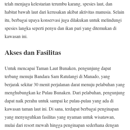
telah menjaga kelestarian terumbu karang, spesies laut, dan
habitat bawah laut dari kerusakan akibat aktivitas manusia. Selain
itu, berbagai upaya konservasi juga dilakukan untuk melindungi
spesies langka seperti penyu dan ikan pari yang ditemukan di
kawasan ini.
Akses dan Fasilitas
Untuk mencapai Taman Laut Bunaken, pengunjung dapat
terbang menuju Bandara Sam Ratulangi di Manado, yang
berjarak sekitar 30 menit perjalanan darat menuju pelabuhan yang
menghubungkan ke Pulau Bunaken. Dari pelabuhan, pengunjung
dapat naik perahu untuk sampai ke pulau-pulau yang ada di
kawasan taman laut ini. Di sana, terdapat berbagai penginapan
yang menyuguhkan fasilitas yang nyaman untuk wisatawan,
mulai dari resort mewah hingga penginapan sederhana dengan