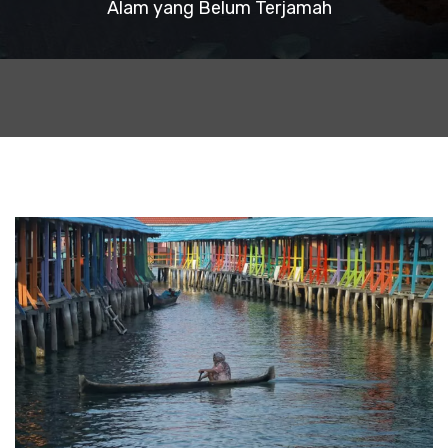
Alam yang Belum Terjamah