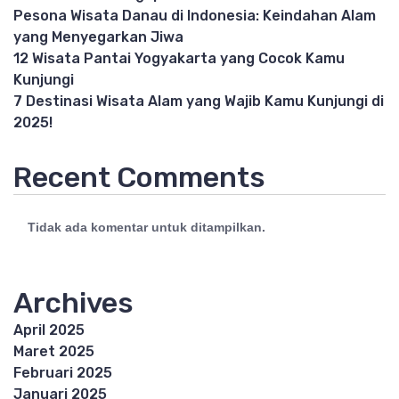
Pesona Wisata Danau di Indonesia: Keindahan Alam
yang Menyegarkan Jiwa
12 Wisata Pantai Yogyakarta yang Cocok Kamu
Kunjungi
7 Destinasi Wisata Alam yang Wajib Kamu Kunjungi di
2025!
Recent Comments
Tidak ada komentar untuk ditampilkan.
Archives
April 2025
Maret 2025
Februari 2025
Januari 2025