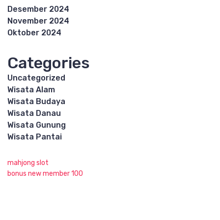
Desember 2024
November 2024
Oktober 2024
Categories
Uncategorized
Wisata Alam
Wisata Budaya
Wisata Danau
Wisata Gunung
Wisata Pantai
mahjong slot
bonus new member 100