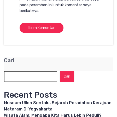
pada peramban ini untuk komentar saya
berikutnya.
Cari
Cari
Recent Posts
Museum Ullen Sentalu, Sejarah Peradaban Kerajaan
Mataram Di Yogyakarta
Wisata Alam: Mengapa Kita Harus Lebih Peduli?