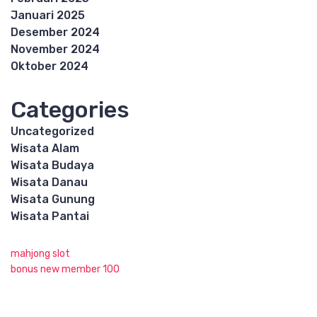
Januari 2025
Desember 2024
November 2024
Oktober 2024
Categories
Uncategorized
Wisata Alam
Wisata Budaya
Wisata Danau
Wisata Gunung
Wisata Pantai
mahjong slot
bonus new member 100