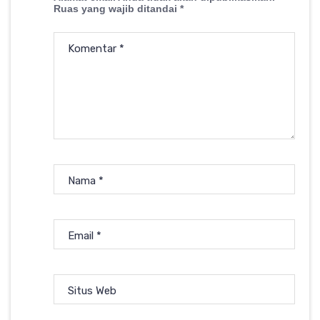
Ruas yang wajib ditandai
*
Komentar
*
Nama
*
Email
*
Situs Web