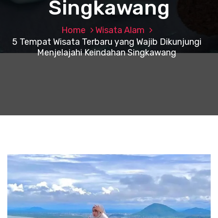
Singkawang
Home
Wisata Alam
5 Tempat Wisata Terbaru yang Wajib Dikunjungi
Menjelajahi Keindahan Singkawang