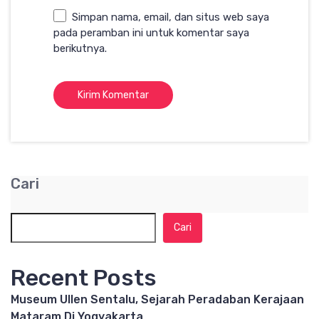
Simpan nama, email, dan situs web saya
pada peramban ini untuk komentar saya
berikutnya.
Cari
Cari
Recent Posts
Museum Ullen Sentalu, Sejarah Peradaban Kerajaan
Mataram Di Yogyakarta