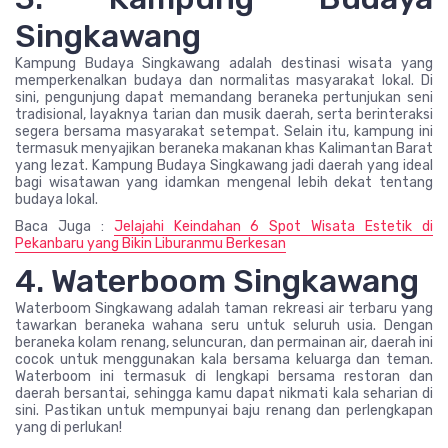
Singkawang
Kampung Budaya Singkawang adalah destinasi wisata yang
memperkenalkan budaya dan normalitas masyarakat lokal. Di
sini, pengunjung dapat memandang beraneka pertunjukan seni
tradisional, layaknya tarian dan musik daerah, serta berinteraksi
segera bersama masyarakat setempat. Selain itu, kampung ini
termasuk menyajikan beraneka makanan khas Kalimantan Barat
yang lezat. Kampung Budaya Singkawang jadi daerah yang ideal
bagi wisatawan yang idamkan mengenal lebih dekat tentang
budaya lokal.
Baca Juga :
Jelajahi Keindahan 6 Spot Wisata Estetik di
Pekanbaru yang Bikin Liburanmu Berkesan
4. Waterboom Singkawang
Waterboom Singkawang adalah taman rekreasi air terbaru yang
tawarkan beraneka wahana seru untuk seluruh usia. Dengan
beraneka kolam renang, seluncuran, dan permainan air, daerah ini
cocok untuk menggunakan kala bersama keluarga dan teman.
Waterboom ini termasuk di lengkapi bersama restoran dan
daerah bersantai, sehingga kamu dapat nikmati kala seharian di
sini. Pastikan untuk mempunyai baju renang dan perlengkapan
yang di perlukan!