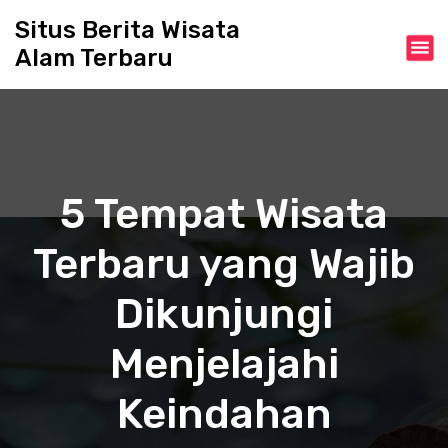
S
Situs Berita Wisata
k
Alam Terbaru
i
p
t
o
c
o
n
5 Tempat Wisata
t
e
Terbaru yang Wajib
n
t
Dikunjungi
Menjelajahi
Keindahan